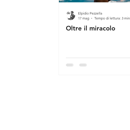
Elpidio Pezzella
17 mag
Tempo di lettura: 3 min
Oltre il miracolo