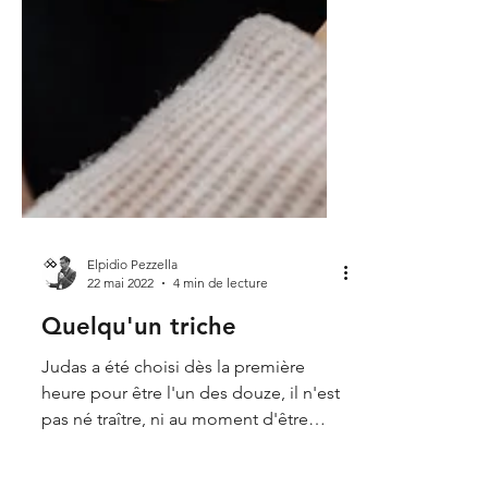
Elpidio Pezzella
22 mai 2022
4 min de lecture
Quelqu'un triche
Judas a été choisi dès la première
heure pour être l'un des douze, il n'est