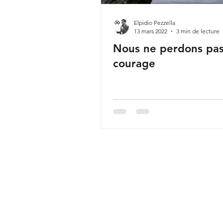
Elpidio Pezzella
13 mars 2022
3 min de lecture
Nous ne perdons pa
courage