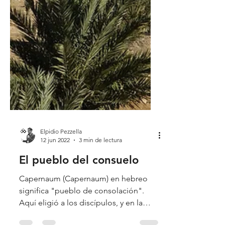
Elpidio Pezzella
12 jun 2022
3 min de lectura
El pueblo del consuelo
Capernaum (Capernaum) en hebreo
significa "pueblo de consolación".
Aquí eligió a los discípulos, y en la