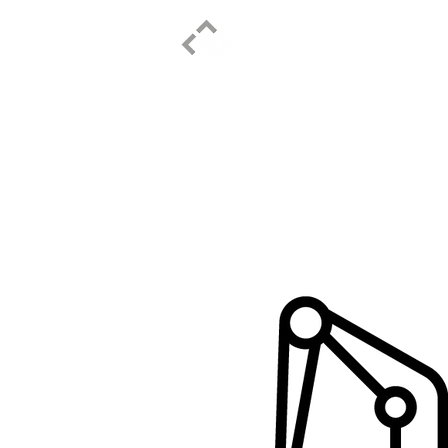
ELPIDIO PEZZELLA