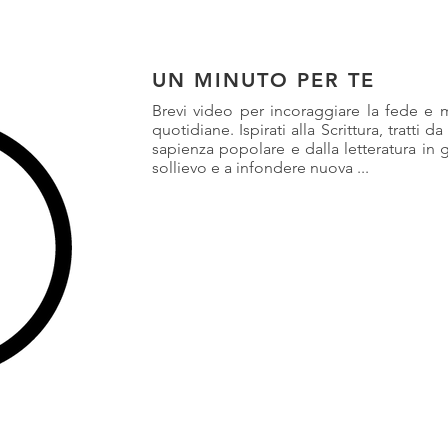
UN MINUTO PER TE
Brevi video per incoraggiare la fede e mo
quotidiane. Ispirati alla Scrittura, tratti d
sapienza popolare e dalla letteratura in
sollievo e a infondere nuova ...