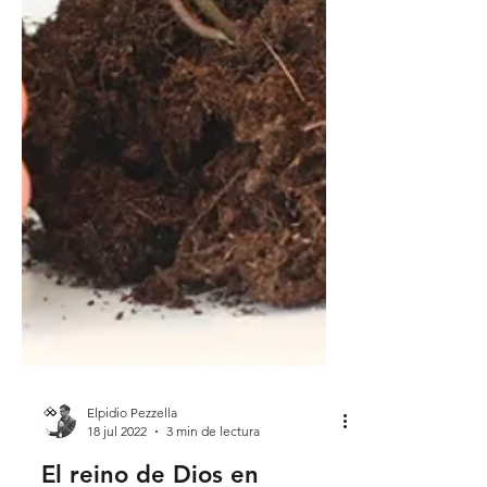
Elpidio Pezzella
18 jul 2022
3 min de lectura