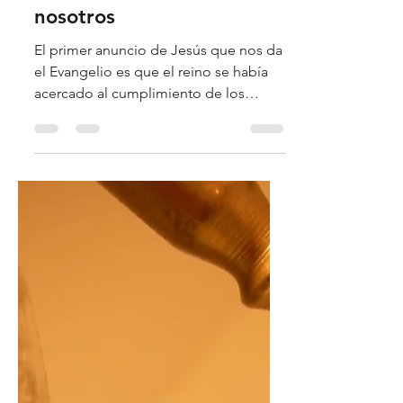
El reino de Dios en
nosotros
El primer anuncio de Jesús que nos da
el Evangelio es que el reino se había
acercado al cumplimiento de los
tiempos, en perfectas condicione