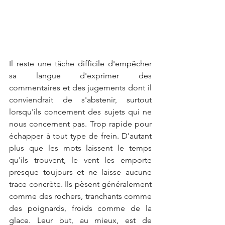
Il reste une tâche difficile d'empêcher 
sa langue d'exprimer des 
commentaires et des jugements dont il 
conviendrait de s'abstenir, surtout 
lorsqu'ils concernent des sujets qui ne 
nous concernent pas. Trop rapide pour 
échapper à tout type de frein. D'autant 
plus que les mots laissent le temps 
qu'ils trouvent, le vent les emporte 
presque toujours et ne laisse aucune 
trace concrète. Ils pèsent généralement 
comme des rochers, tranchants comme 
des poignards, froids comme de la 
glace. Leur but, au mieux, est de 