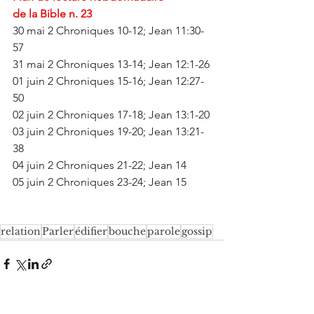
de la Bible n. 23
30 mai 2 Chroniques 10-12; Jean 11:30-
57
31 mai 2 Chroniques 13-14; Jean 12:1-26
01 juin 2 Chroniques 15-16; Jean 12:27-
50
02 juin 2 Chroniques 17-18; Jean 13:1-20
03 juin 2 Chroniques 19-20; Jean 13:21-
38
04 juin 2 Chroniques 21-22; Jean 14
05 juin 2 Chroniques 23-24; Jean 15
relation
Parler
édifier
bouche
parole
gossip