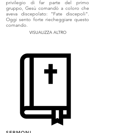
privilegio di far parte del primo
gruppo, Gesù comandò a coloro che
aveva discepolato: "Fate discepoli".
Oggi sento forte riecheggiare questo
comando.
VISUALIZZA ALTRO
SERMONI