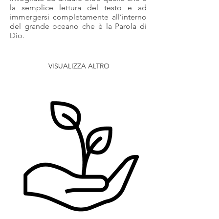
la semplice lettura del testo e ad
immergersi completamente all’interno
del grande oceano che è la Parola di
Dio.
VISUALIZZA ALTRO