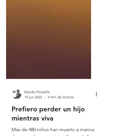
Elpidio Pezzella
19 jun 2022
4 min de lectura
Prefiero perder un hijo
mientras viva