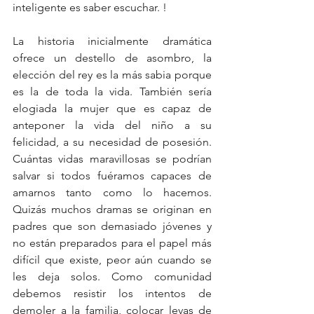
inteligente es saber escuchar. !
La historia inicialmente dramática 
ofrece un destello de asombro, la 
elección del rey es la más sabia porque 
es la de toda la vida. También sería 
elogiada la mujer que es capaz de 
anteponer la vida del niño a su 
felicidad, a su necesidad de posesión. 
Cuántas vidas maravillosas se podrían 
salvar si todos fuéramos capaces de 
amarnos tanto como lo hacemos. 
Quizás muchos dramas se originan en 
padres que son demasiado jóvenes y 
no están preparados para el papel más 
difícil que existe, peor aún cuando se 
les deja solos. Como comunidad 
debemos resistir los intentos de 
demoler a la familia, colocar levas de 