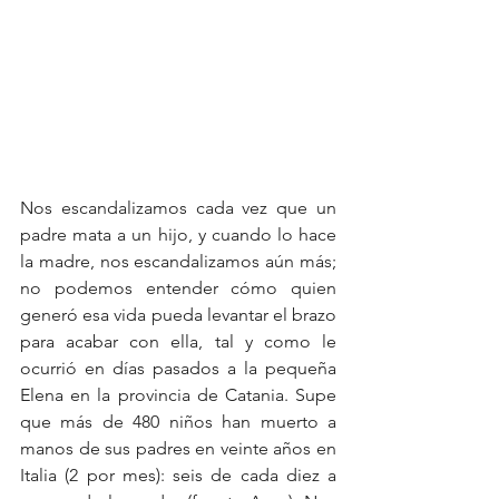
Nos escandalizamos cada vez que un 
padre mata a un hijo, y cuando lo hace 
la madre, nos escandalizamos aún más; 
no podemos entender cómo quien 
generó esa vida pueda levantar el brazo 
para acabar con ella, tal y como le 
ocurrió en días pasados ​​a la pequeña 
Elena en la provincia de Catania. Supe 
que más de 480 niños han muerto a 
manos de sus padres en veinte años en 
Italia (2 por mes): seis de cada diez a 