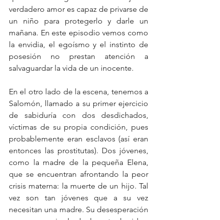
verdadero amor es capaz de privarse de 
un niño para protegerlo y darle un 
mañana. En este episodio vemos como 
la envidia, el egoísmo y el instinto de 
posesión no prestan atención a 
salvaguardar la vida de un inocente.
En el otro lado de la escena, tenemos a 
Salomón, llamado a su primer ejercicio 
de sabiduría con dos desdichados, 
víctimas de su propia condición, pues 
probablemente eran esclavos (así eran 
entonces las prostitutas). Dos jóvenes, 
como la madre de la pequeña Elena, 
que se encuentran afrontando la peor 
crisis materna: la muerte de un hijo. Tal 
vez son tan jóvenes que a su vez 
necesitan una madre. Su desesperación 