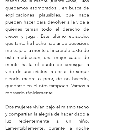
manos de la madre (fuente Ansa). Nos 
quedamos asombrados... en busca de 
explicaciones plausibles, que nada 
pueden hacer para devolver a la vida a 
quienes tenían todo el derecho de 
crecer y jugar. Este último episodio, 
que tanto ha hecho hablar de posesión, 
me trajo a la mente el increíble texto de 
esta meditación, una mujer capaz de 
mentir hasta el punto de arriesgar la 
vida de una criatura a costa de seguir 
siendo madre o peor, de no hacerlo, 
quedarse en el otro tampoco. Vamos a 
repasarlo rápidamente.
Dos mujeres vivían bajo el mismo techo 
y compartían la alegría de haber dado a 
luz recientemente a un niño. 
Lamentablemente, durante la noche 