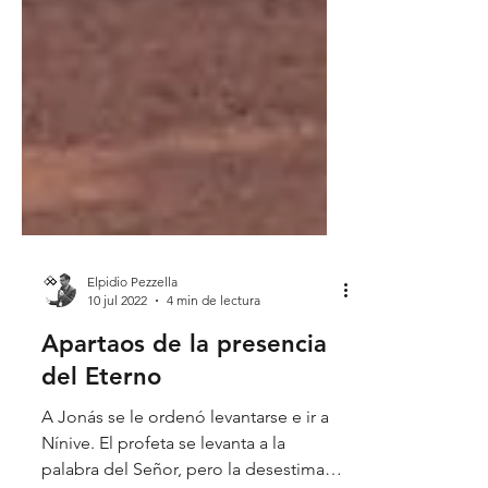
Elpidio Pezzella
10 jul 2022
4 min de lectura
Apartaos de la presencia
del Eterno
A Jonás se le ordenó levantarse e ir a
Nínive. El profeta se levanta a la