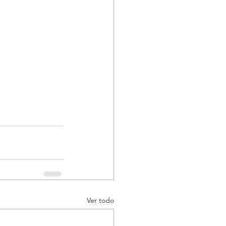
Ver todo