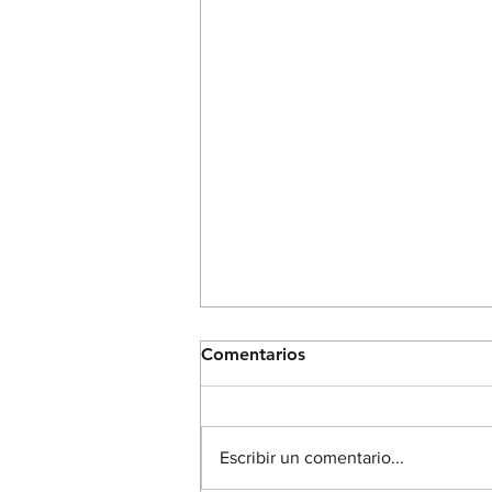
Comentarios
Escribir un comentario...