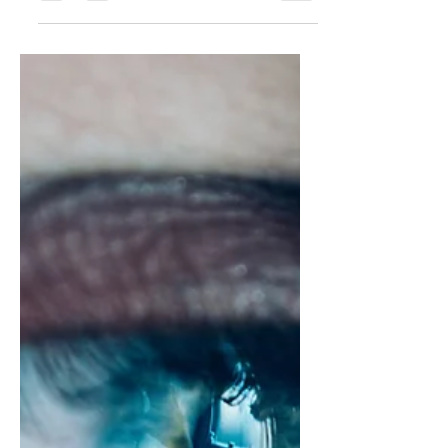
tiempos, en perfectas condicione