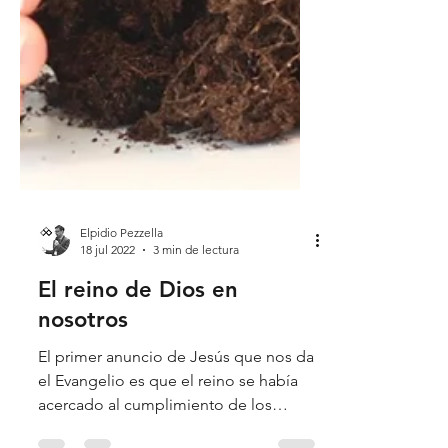
Elpidio Pezzella
18 jul 2022
3 min de lectura
El reino de Dios en
nosotros
El primer anuncio de Jesús que nos da
el Evangelio es que el reino se había
acercado al cumplimiento de los