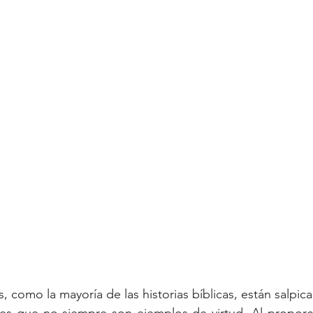
 como la mayoría de las historias bíblicas, están salpica