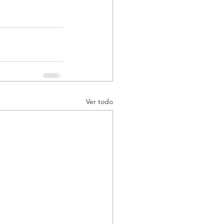
Ver todo