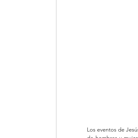
Los eventos de Jesús,