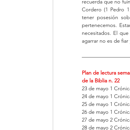
recuerda que no fuim
Cordero (1 Pedro 1
tener posesión sob
pertenecemos. Estam
necesitados. El que
agarrar no es de fia
Plan de lectura sema
de la Biblia n. 22
23 de mayo 1 Crónica
24 de mayo 1 Crónica
25 de mayo 1 Crónica
26 de mayo 1 Crónica
27 de mayo 2 Crónica
28 de mayo 2 Crónica