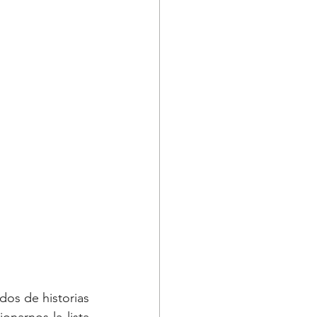
dos de historias 