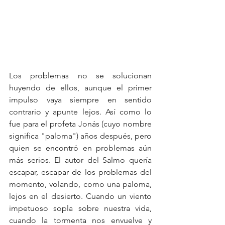
Los problemas no se solucionan 
huyendo de ellos, aunque el primer 
impulso vaya siempre en sentido 
contrario y apunte lejos. Así como lo 
fue para el profeta Jonás (cuyo nombre 
significa "paloma") años después, pero 
quien se encontró en problemas aún 
más serios. El autor del Salmo quería 
escapar, escapar de los problemas del 
momento, volando, como una paloma, 
lejos en el desierto. Cuando un viento 
impetuoso sopla sobre nuestra vida, 
cuando la tormenta nos envuelve y 