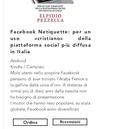
Facebook Netiquette: per un
uso «cristiano» della
piattaforma social più diffusa
in Italia
Android
Kindle / Cartaceo
Molti utenti nello scoprire Facebook
pensano di aver trovato l’Araba Fenice o
la gallina dalle uova d’oro. A distanza di
ormai più di dieci anni dalla nascita non
ha bisogno di presentazione.
I motivi che hanno reso popolare, su scala
globale, Facebook sono diversificati
Recensioni
Ordina