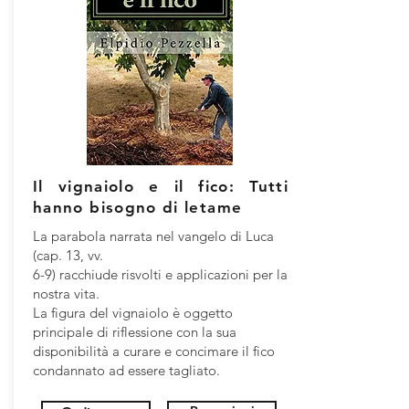
Il vignaiolo e il fico: Tutti
hanno bisogno di letame
La parabola narrata nel vangelo di Luca
(cap. 13, vv.
6-9) racchiude risvolti e applicazioni per la
nostra vita.
La figura del vignaiolo è oggetto
principale di riflessione con la sua
disponibilità a curare e concimare il fico
condannato ad essere tagliato.