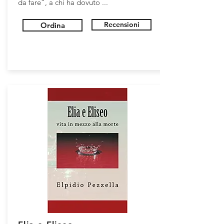
da fare”, a chi ha dovuto ...
Recensioni
Ordina