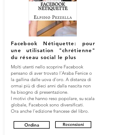
Facebook Nétiquette: pour
une utilisation "chrétienne"
du réseau social le plus
Molti utenti nello scoprire Facebook
pensano di aver trovato l’Araba Fenice o
la gallina dalle uova d’oro. A distanza di
ormai più di dieci anni dalla nascita non
ha bisogno di presentazione.
I motivi che hanno reso popolare, su scala
globale, Facebook sono diversificati.
Ora anche l'edizione francese del libro.
Recensioni
Ordina