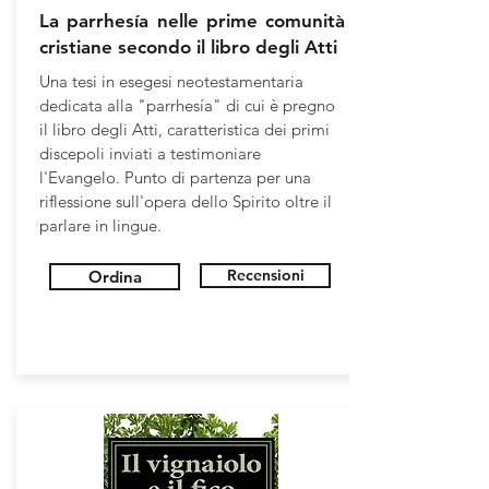
La parrhesía nelle prime comunità
cristiane secondo il libro degli Atti
Una tesi in esegesi neotestamentaria
dedicata alla "parrhesía" di cui è pregno
il libro degli Atti, caratteristica dei primi
discepoli inviati a testimoniare
l'Evangelo. Punto di partenza per una
riflessione sull'opera dello Spirito oltre il
parlare in lingue.
Recensioni
Ordina