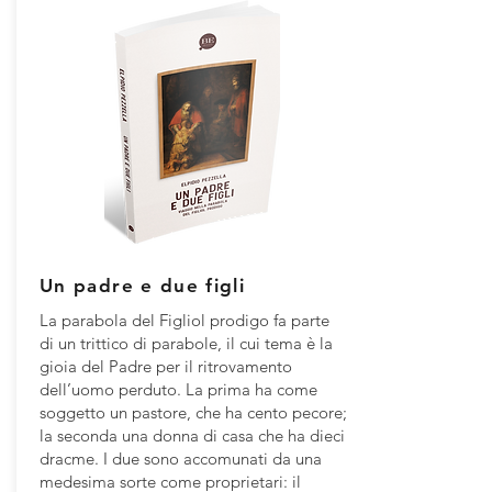
Un padre e due figli
La parabola del Figliol prodigo fa parte
di un trittico di parabole, il cui tema è la
gioia del Padre per il ritrovamento
dell’uomo perduto. La prima ha come
soggetto un pastore, che ha cento pecore;
la seconda una donna di casa che ha dieci
dracme. I due sono accomunati da una
medesima sorte come proprietari: il