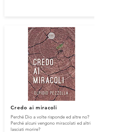
Credo ai miracoli
Perché Dio a volte risponde ed altre no?
Perché alcuni vengono miracolati ed altri
lasciati morire?