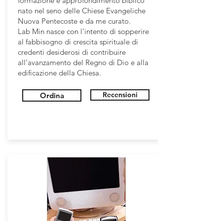
formazione e approfondimento biblico
nato nel seno delle Chiese Evangeliche
Nuova Pentecoste e da me curato.
Lab Min nasce con l’intento di sopperire
al fabbisogno di crescita spirituale di
credenti desiderosi di contribuire
all’avanzamento del Regno di Dio e alla
edificazione della Chiesa.
Recensioni
Ordina