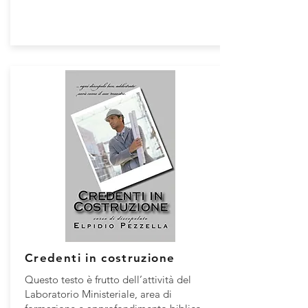
Credenti in costruzione
Questo testo è frutto dell’attività del
Laboratorio Ministeriale, area di