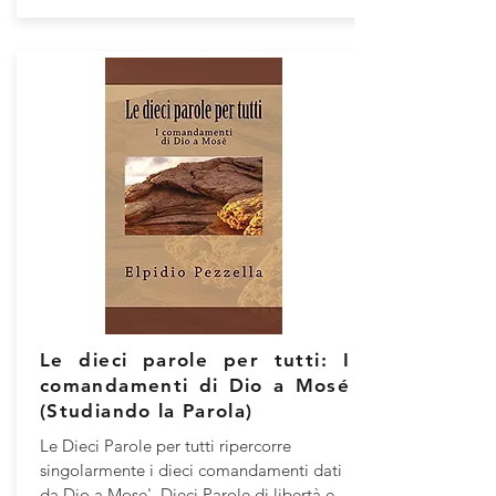
Le dieci parole per tutti: I
comandamenti di Dio a Mosé
(Studiando la Parola)
Le Dieci Parole per tutti ripercorre
singolarmente i dieci comandamenti dati
da Dio a Mose'. Dieci Parole di libertà e