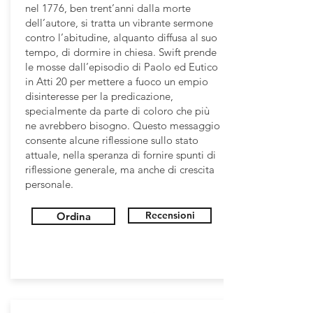
nel 1776, ben trent’anni dalla morte
dell’autore, si tratta un vibrante sermone
contro l’abitudine, alquanto diffusa al suo
tempo, di dormire in chiesa. Swift prende
le mosse dall’episodio di Paolo ed Eutico
in Atti 20 per mettere a fuoco un empio
disinteresse per la predicazione,
specialmente da parte di coloro che più
ne avrebbero bisogno. Questo messaggio
consente alcune riflessione sullo stato
attuale, nella speranza di fornire spunti di
riflessione generale, ma anche di crescita
personale.
Recensioni
Ordina