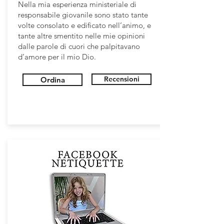
Nella mia esperienza ministeriale di
responsabile giovanile sono stato tante
volte consolato e edificato nell’animo, e
tante altre smentito nelle mie opinioni
dalle parole di cuori che palpitavano
d’amore per il mio Dio.
Recensioni
Ordina