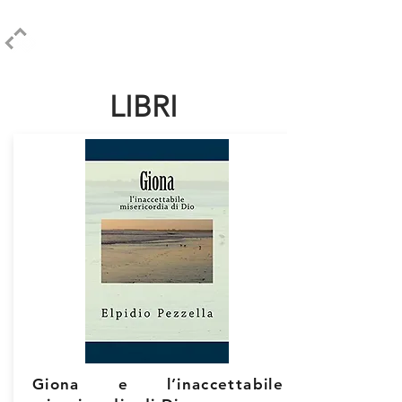
ELPIDIO PEZZELLA
LIBRI
Giona e l’inaccettabile