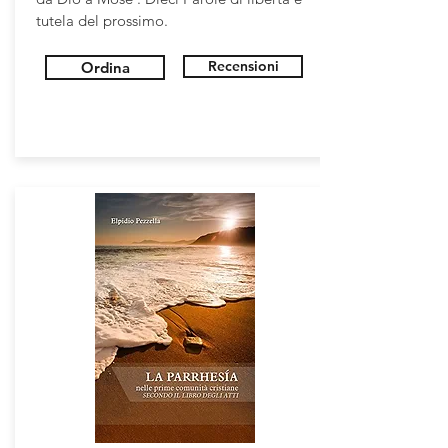
tutela del prossimo.
Recensioni
Ordina