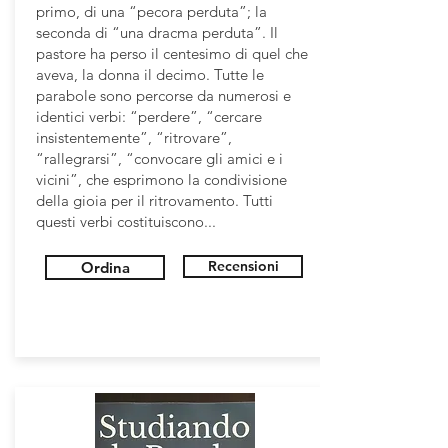
primo, di una “pecora perduta”; la
seconda di “una dracma perduta”. Il
pastore ha perso il centesimo di quel che
aveva, la donna il decimo. Tutte le
parabole sono percorse da numerosi e
identici verbi: “perdere”, “cercare
insistentemente”, “ritrovare”,
“rallegrarsi”, “convocare gli amici e i
vicini”, che esprimono la condivisione
della gioia per il ritrovamento. Tutti
questi verbi costituiscono...
Recensioni
Ordina