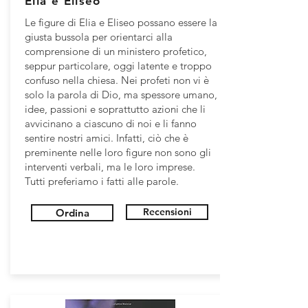
Elia e Eliseo
Le figure di Elia e Eliseo possano essere la
giusta bussola per orientarci alla
comprensione di un ministero profetico,
seppur particolare, oggi latente e troppo
confuso nella chiesa. Nei profeti non vi è
solo la parola di Dio, ma spessore umano,
idee, passioni e soprattutto azioni che li
avvicinano a ciascuno di noi e li fanno
sentire nostri amici. Infatti, ciò che è
preminente nelle loro figure non sono gli
interventi verbali, ma le loro imprese.
Tutti preferiamo i fatti alle parole.
Recensioni
Ordina