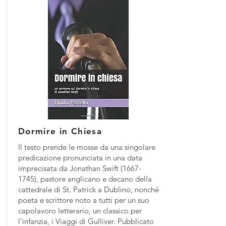
Dormire in Chiesa
Il testo prende le mosse da una singolare
predicazione pronunciata in una data
imprecisata da Jonathan Swift
(1667-
1745)
, pastore anglicano e decano della
cattedrale di St. Patrick a Dublino, nonché
poeta e scrittore noto a tutti per un suo
capolavoro letterario, un classico per
l’infanzia, i Viaggi di Gulliver. Pubblicato