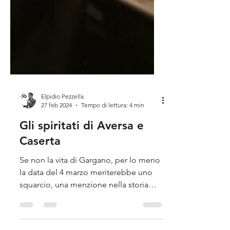
Elpidio Pezzella
27 feb 2024
Tempo di lettura: 4 min
Gli spiritati di Aversa e
Caserta
Se non la vita di Gargano, per lo meno
la data del 4 marzo meriterebbe uno
squarcio, una menzione nella storia
della città di Aversa.