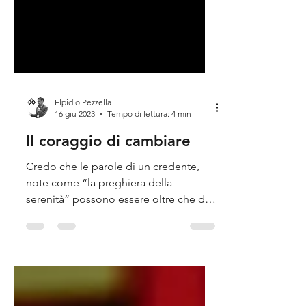
Elpidio Pezzella
16 giu 2023
Tempo di lettura: 4 min
Il coraggio di cambiare
Credo che le parole di un credente,
note come “la preghiera della
serenità” possono essere oltre che di
conforto, anche di ispirazione.