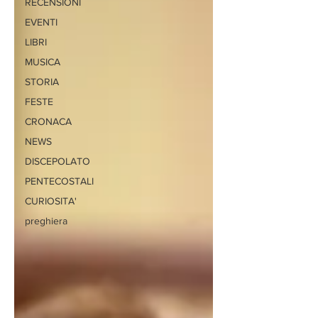
RECENSIONI
EVENTI
LIBRI
MUSICA
STORIA
FESTE
CRONACA
NEWS
DISCEPOLATO
PENTECOSTALI
CURIOSITA'
preghiera