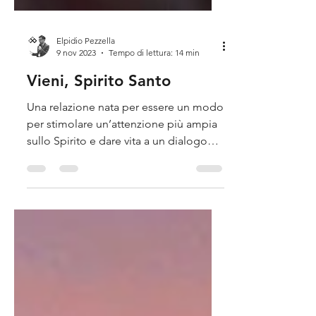
Elpidio Pezzella
9 nov 2023
Tempo di lettura: 14 min
Vieni, Spirito Santo
Una relazione nata per essere un modo
per stimolare un’attenzione più ampia
sullo Spirito e dare vita a un dialogo
senza barriere.