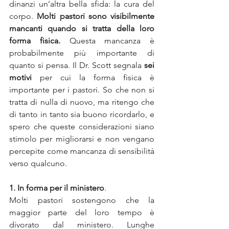
dinanzi un’altra bella sfida: la cura del 
corpo. 
Molti pastori sono visibilmente 
mancanti quando si tratta della loro 
forma fisica.
 Questa mancanza è 
probabilmente più importante di 
quanto si pensa. Il Dr. Scott segnala 
sei 
motivi
 per cui la forma fisica è 
importante per i pastori. So che non si 
tratta di nulla di nuovo, ma ritengo che 
di tanto in tanto sia buono ricordarlo, e 
spero che queste considerazioni siano 
stimolo per migliorarsi e non vengano 
percepite come mancanza di sensibilità 
verso qualcuno.
1. In forma per il ministero
. 
Molti pastori sostengono che la 
maggior parte del loro tempo è 
divorato dal ministero. Lunghe 