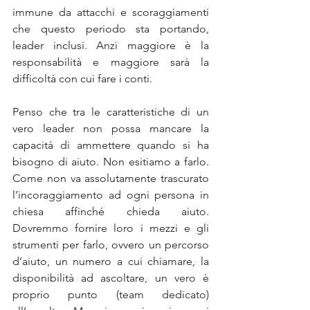
immune da attacchi e scoraggiamenti 
che questo periodo sta portando, 
leader inclusi. Anzi maggiore è la 
responsabilità e maggiore sarà la 
difficoltà con cui fare i conti.
Penso che tra le caratteristiche di un 
vero leader non possa mancare la 
capacità di ammettere quando si ha 
bisogno di aiuto. Non esitiamo a farlo. 
Come non va assolutamente trascurato 
l’incoraggiamento ad ogni persona in 
chiesa affinché chieda aiuto. 
Dovremmo fornire loro i mezzi e gli 
strumenti per farlo, ovvero un percorso 
d’aiuto, un numero a cui chiamare, la 
disponibilità ad ascoltare, un vero è 
proprio punto (team dedicato) 