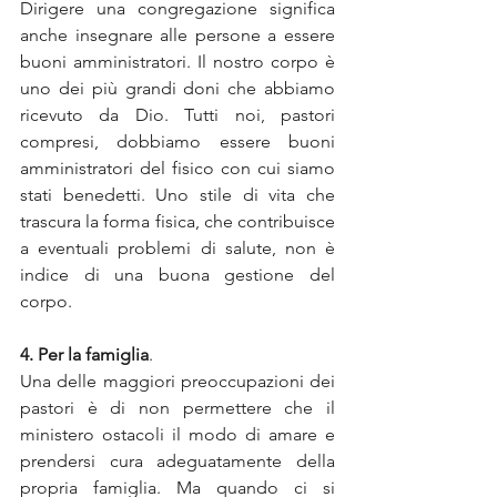
Dirigere una congregazione significa 
anche insegnare alle persone a essere 
buoni amministratori. Il nostro corpo è 
uno dei più grandi doni che abbiamo 
ricevuto da Dio. Tutti noi, pastori 
compresi, dobbiamo essere buoni 
amministratori del fisico con cui siamo 
stati benedetti. Uno stile di vita che 
trascura la forma fisica, che contribuisce 
a eventuali problemi di salute, non è 
indice di una buona gestione del 
corpo.
4. Per la famiglia
. 
Una delle maggiori preoccupazioni dei 
pastori è di non permettere che il 
ministero ostacoli il modo di amare e 
prendersi cura adeguatamente della 
propria famiglia. Ma quando ci si 