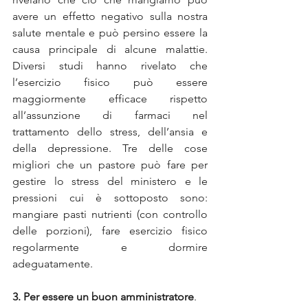
avere un effetto negativo sulla nostra 
salute mentale e può persino essere la 
causa principale di alcune malattie. 
Diversi studi hanno rivelato che 
l’esercizio fisico può essere 
maggiormente efficace rispetto 
all’assunzione di farmaci nel 
trattamento dello stress, dell’ansia e 
della depressione. Tre delle cose 
migliori che un pastore può fare per 
gestire lo stress del ministero e le 
pressioni cui è sottoposto sono: 
mangiare pasti nutrienti (con controllo 
delle porzioni), fare esercizio fisico 
regolarmente e dormire 
adeguatamente.
3. Per essere un buon amministratore
. 