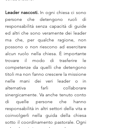
Leader nascosti. 
In ogni chiesa ci sono 
persone che detengono ruoli di 
responsabilità senza capacità di guide 
ed altri che sono veramente dei leader 
ma che, per qualche ragione, non 
possono o non riescono ad esercitare 
alcun ruolo nella chiesa. È importante 
trovare il modo di trasferire le 
competenze da quelli che detengono 
titoli ma non fanno crescere la missione 
nelle mani dei veri leader o in 
alternativa farli collaborare 
sinergicamente. Va anche tenuto conto 
di quelle persone che hanno 
responsabilità in altri settori della vita e 
coinvolgerli nella guida della chiesa 
sotto il coordinamento pastorale. Ogni 