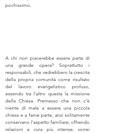
pochissimo.
A chi non piacerebbe essere parte di 
una grande opera? Soprattutto i 
responsabili, che vedrebbero la crescita 
della propria comunità come risultato 
del lavoro evangelistico profuso, 
essendo tra l'altro questa la missione 
della Chiesa. Premesso che non c’è 
niente di male a essere una piccola 
chiesa e a farne parte, anzi solitamente 
conservano l’aspetto familiare, offrendo 
relazioni e cura più intense, vorrei 