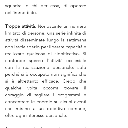
squadra, o chi per essa, di operare 
nell’immediato.
Troppe attività
. Nonostante un numero 
limitato di persone, una serie infinita di 
attività disseminate lungo la settimana 
non lascia spazio per liberare capacità e 
realizzare qualcosa di significativo. Si 
confonde spesso l’attività ecclesiale 
con la realizzazione personale: solo 
perché si è occupato non significa che 
si è altrettanto efficace. Credo che 
qualche volta occorra trovare il 
coraggio di tagliare i programmi e 
concentrare le energie su alcuni eventi 
che mirano a un obiettivo comune, 
oltre ogni interesse personale.