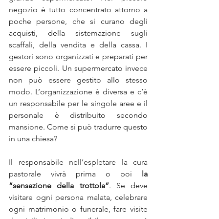
negozio è tutto concentrato attorno a 
poche persone, che si curano degli 
acquisti, della sistemazione sugli 
scaffali, della vendita e della cassa. I 
gestori sono organizzati e preparati per 
essere piccoli. Un supermercato invece 
non può essere gestito allo stesso 
modo. L’organizzazione è diversa e c’è 
un responsabile per le singole aree e il 
personale è distribuito secondo 
mansione. Come si può tradurre questo 
in una chiesa?
Il responsabile nell’espletare la cura 
pastorale vivrà prima o poi 
la 
“sensazione della trottola”
. Se deve 
visitare ogni persona malata, celebrare 
ogni matrimonio o funerale, fare visite 