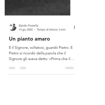
Elpidio Pezzella
14 giu 2020
Tempo di lettura: 3 min
Un pianto amaro
E il Signore, voltatosi, guardò Pietro. E
Pietro si ricordò della parola che il
Signore gli aveva detto: «Prima che il
gallo canti, tu mi...