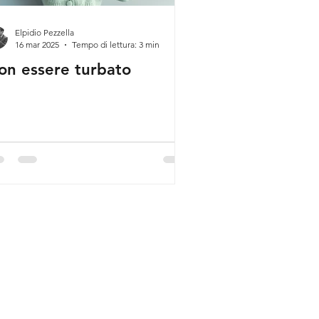
Elpidio Pezzella
16 mar 2025
Tempo di lettura: 3 min
on essere turbato