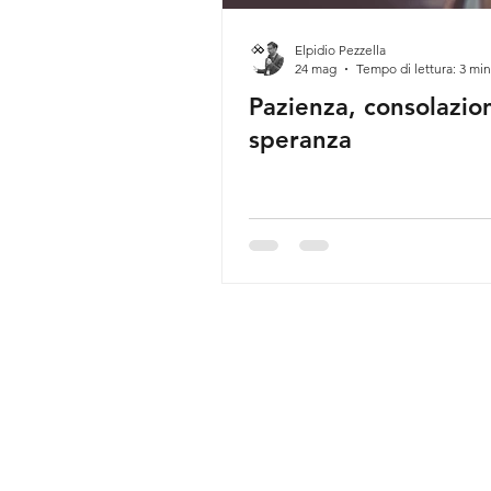
Elpidio Pezzella
24 mag
Tempo di lettura: 3 min
Pazienza, consolazio
speranza