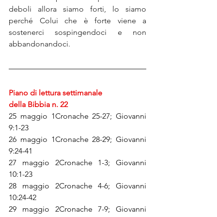
deboli allora siamo forti, lo siamo 
perché Colui che è forte viene a 
sostenerci sospingendoci e non 
abbandonandoci.
Piano di lettura settimanale
della Bibbia n. 22
25 maggio 1Cronache 25-27; Giovanni 
9:1-23
26 maggio 1Cronache 28-29; Giovanni 
9:24-41
27 maggio 2Cronache 1-3; Giovanni 
10:1-23
28 maggio 2Cronache 4-6; Giovanni 
10:24-42
29 maggio 2Cronache 7-9; Giovanni 