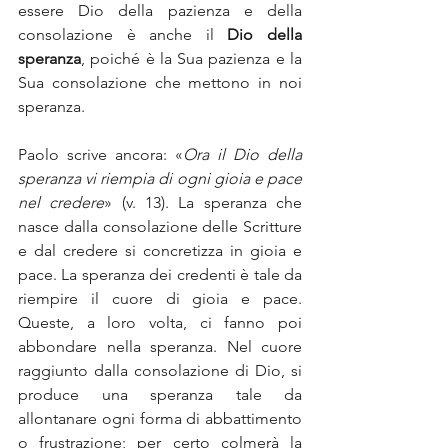
essere Dio della pazienza e della 
consolazione è anche il 
Dio della 
speranza
, poiché è la Sua pazienza e la 
Sua consolazione che mettono in noi 
speranza.
Paolo scrive ancora: «
Ora il Dio della 
speranza vi riempia di ogni gioia e pace 
nel credere
» (v. 13). La speranza che 
nasce dalla consolazione delle Scritture 
e dal credere si concretizza in gioia e 
pace. La speranza dei credenti è tale da 
riempire il cuore di gioia e pace. 
Queste, a loro volta, ci fanno poi 
abbondare nella speranza. Nel cuore 
raggiunto dalla consolazione di Dio, si 
produce una speranza tale da 
allontanare ogni forma di abbattimento 
o frustrazione; per certo colmerà la 