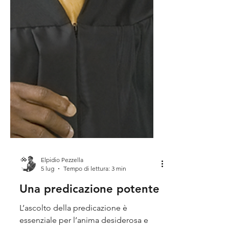
Elpidio Pezzella
5 lug
Tempo di lettura: 3 min
Una predicazione potente
L’ascolto della predicazione è