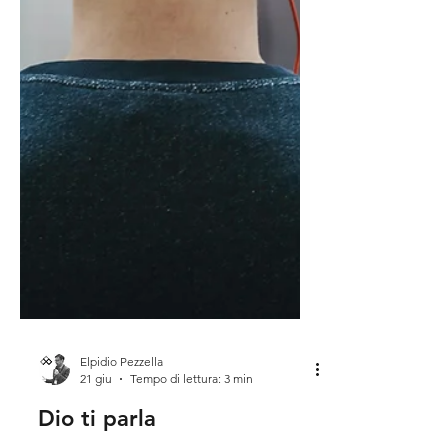
Elpidio Pezzella
21 giu
Tempo di lettura: 3 min