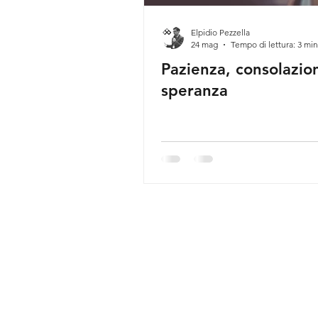
Elpidio Pezzella
24 mag
Tempo di lettura: 3 min
Pazienza, consolazio
speranza