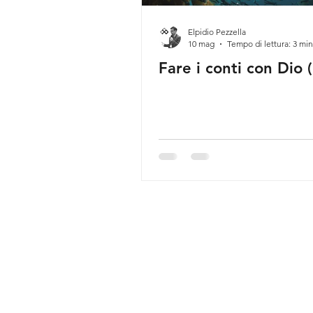
Elpidio Pezzella
10 mag
Tempo di lettura: 3 min
Fare i conti con Dio (