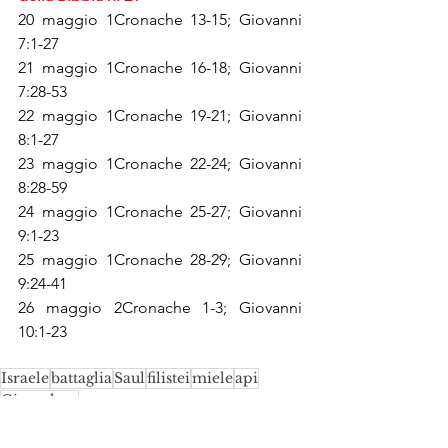
20 maggio 1Cronache 13-15; Giovanni 
7:1-27
21 maggio 1Cronache 16-18; Giovanni 
7:28-53
22 maggio 1Cronache 19-21; Giovanni 
8:1-27
23 maggio 1Cronache 22-24; Giovanni 
8:28-59
24 maggio 1Cronache 25-27; Giovanni 
9:1-23
25 maggio 1Cronache 28-29; Giovanni 
9:24-41
26 maggio 2Cronache 1-3; Giovanni 
10:1-23
Israele
battaglia
Saul
filistei
miele
api
Gionathan